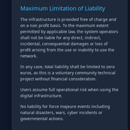
Maximum Limitation of Liability
The infrastructure is provided free of charge and
on a non profit basis. To the maximum extent
permitted by applicable law, the system operators
shall not be liable for any direct, indirect,
incidental, consequential damages or loss of
profit arising from the use or inability to use the
network.
In any case, total liability shall be limited to zero
euros, as this is a voluntary community technical
project without financial consideration.
Users assume full operational risk when using the
digital infrastructure.
No liability for force majeure events including
natural disasters, wars, cyber incidents or
governmental actions.