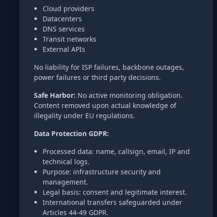
Cloud providers
Datacenters
DNS services
Transit networks
External APIs
No liability for ISP failures, backbone outages,
power failures or third party decisions.
Safe Harbor:
No active monitoring obligation.
Content removed upon actual knowledge of
illegality under EU regulations.
Data Protection GDPR:
Processed data: name, callsign, email, IP and
technical logs.
Purpose: infrastructure security and
management.
Legal basis: consent and legitimate interest.
International transfers safeguarded under
Articles 44-49 GDPR.