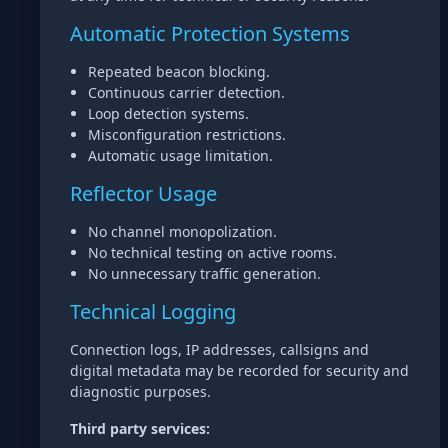
Automatic Protection Systems
Repeated beacon blocking.
Continuous carrier detection.
Loop detection systems.
Misconfiguration restrictions.
Automatic usage limitation.
Reflector Usage
No channel monopolization.
No technical testing on active rooms.
No unnecessary traffic generation.
Technical Logging
Connection logs, IP addresses, callsigns and
digital metadata may be recorded for security and
diagnostic purposes.
Third party services: