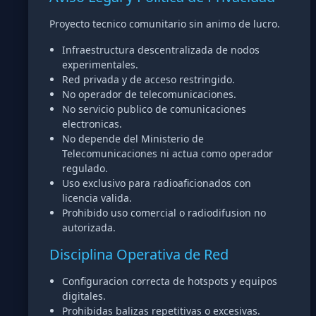
Proyecto tecnico comunitario sin animo de lucro.
Infraestructura descentralizada de nodos
experimentales.
Red privada y de acceso restringido.
No operador de telecomunicaciones.
No servicio publico de comunicaciones
electronicas.
No depende del Ministerio de
Telecomunicaciones ni actua como operador
regulado.
Uso exclusivo para radioaficionados con
licencia valida.
Prohibido uso comercial o radiodifusion no
autorizada.
Disciplina Operativa de Red
Configuracion correcta de hotspots y equipos
digitales.
Prohibidas balizas repetitivas o excesivas.