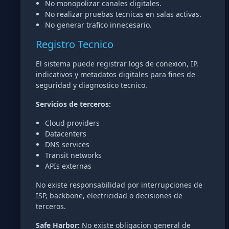
No monopolizar canales digitales.
No realizar pruebas tecnicas en salas activas.
No generar trafico innecesario.
Registro Tecnico
El sistema puede registrar logs de conexion, IP,
indicativos y metadatos digitales para fines de
seguridad y diagnostico tecnico.
Servicios de terceros:
Cloud providers
Datacenters
DNS services
Transit networks
APIs externas
No existe responsabilidad por interrupciones de
ISP, backbone, electricidad o decisiones de
terceros.
Safe Harbor:
No existe obligacion general de