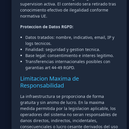
supervision activa. El contenido sera retirado tras
conocimiento efectivo de ilegalidad conforme
normativa UE.
Proteccion de Datos RGPD:
Datos tratados: nombre, indicativo, email, IP y
logs tecnicos.
Finalidad: seguridad y gestion tecnica.
Base legal: consentimiento e interes legitimo.
Transferencias internacionales posibles con
garantias art 44-49 RGPD.
Limitacion Maxima de
Responsabilidad
La infraestructura se proporciona de forma
gratuita y sin animo de lucro. En la maxima
medida permitida por la legislacion aplicable, los
operadores del sistema no seran responsables de
danos directos, indirectos, incidentales,
consecuenciales o lucro cesante derivados del uso