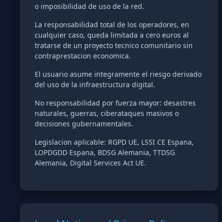
o imposibilidad de uso de la red.
La responsabilidad total de los operadores, en
cualquier caso, queda limitada a cero euros al
tratarse de un proyecto tecnico comunitario sin
contraprestacion economica.
El usuario asume integramente el riesgo derivado
del uso de la infraestructura digital.
No responsabilidad por fuerza mayor: desastres
naturales, guerras, ciberataques masivos o
decisiones gubernamentales.
Legislacion aplicable: RGPD UE, LSSI CE Espana,
LOPDGDD Espana, BDSG Alemania, TTDSG
Alemania, Digital Services Act UE.