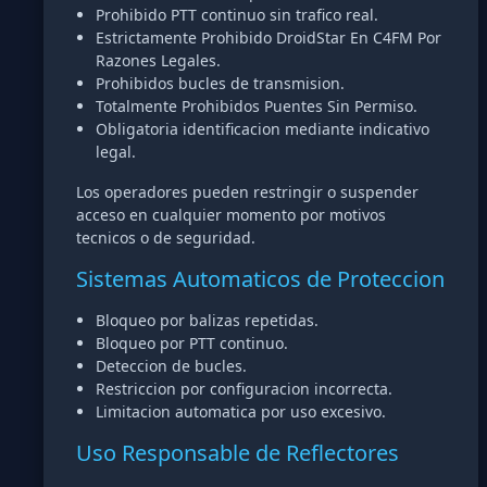
Prohibido PTT continuo sin trafico real.
Estrictamente Prohibido DroidStar En C4FM Por
Razones Legales.
Prohibidos bucles de transmision.
Totalmente Prohibidos Puentes Sin Permiso.
Obligatoria identificacion mediante indicativo
legal.
Los operadores pueden restringir o suspender
acceso en cualquier momento por motivos
tecnicos o de seguridad.
Sistemas Automaticos de Proteccion
Bloqueo por balizas repetidas.
Bloqueo por PTT continuo.
Deteccion de bucles.
Restriccion por configuracion incorrecta.
Limitacion automatica por uso excesivo.
Uso Responsable de Reflectores