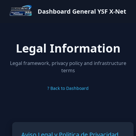
Dashboard General YSF X-Net
Legal Information
Legal framework, privacy policy and infrastructure
terms
? Back to Dashboard
Aviso Legal y Politica de Privacidad